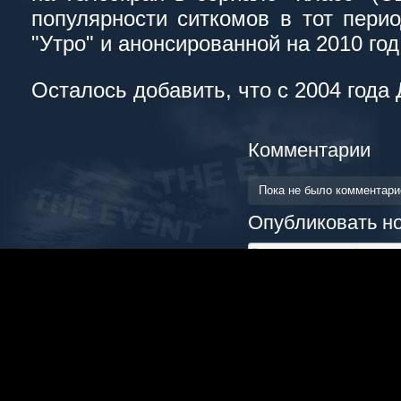
популярности ситкомов в тот перио
"Утро" и анонсированной на 2010 год 
Осталось добавить, что с 2004 года
Комментарии
Пока не было комментар
Опубликовать н
Комментировать, как Гость,
Имя