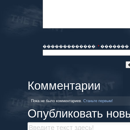
�������������:
*
������� 
Комментарии
Пока не было комментариев.
Станьте первым!
Опубликовать нов