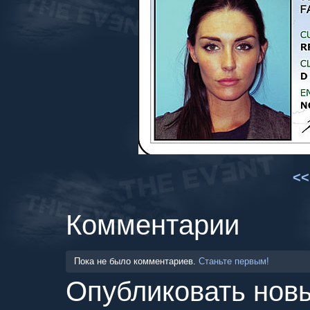
<<
Комментарии
Пока не было комментариев.
Станьте первым!
Опубликовать нов